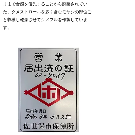
ままで食感を優先することから廃棄されてい
た、クメストロールを多く含むモヤシの部位ご
と収穫し乾燥させてクメフルを作製していま
す。